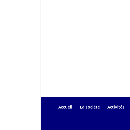
Accueil
La société
Activités