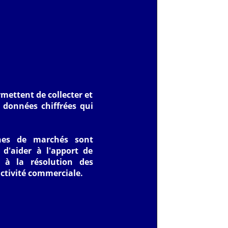
mettent de collecter et
 données chiffrées qui
.
ches de marchés sont
 d'aider à l'apport de
s à la résolution des
ctivité commerciale.