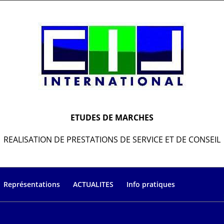
ETUDES DE MARCHES
REALISATION DE PRESTATIONS DE SERVICE ET DE CONSEIL
Représentations
ACTUALITES
Info pratiques