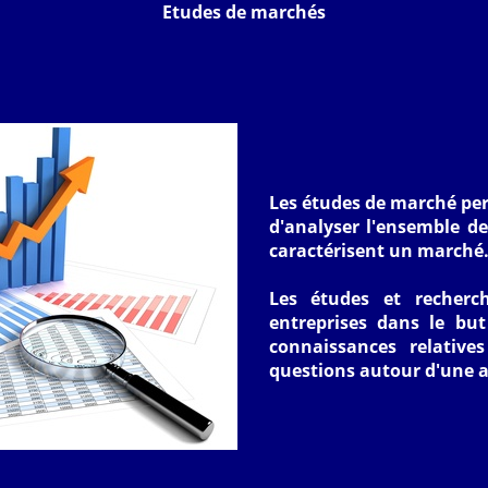
Etudes de marchés
Les études de marché per
d'analyser l'ensemble de
caractérisent un marché
Les études et recher
entreprises dans le but
connaissances relative
questions autour d'une a